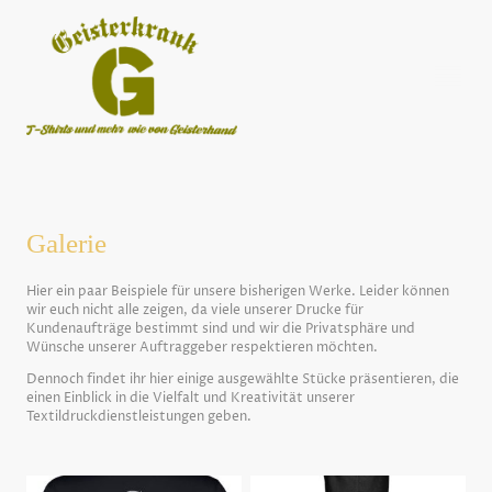
Galerie
Hier ein paar Beispiele für unsere bisherigen Werke. Leider können
wir euch nicht alle zeigen, da viele unserer Drucke für
Kundenaufträge bestimmt sind und wir die Privatsphäre und
Wünsche unserer Auftraggeber respektieren möchten.
Dennoch findet ihr hier einige ausgewählte Stücke präsentieren, die
einen Einblick in die Vielfalt und Kreativität unserer
Textildruckdienstleistungen geben.