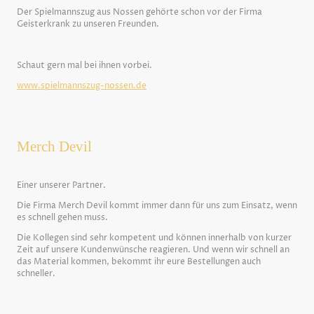
Der Spielmannszug aus Nossen gehörte schon vor der Firma
Geisterkrank zu unseren Freunden.
Schaut gern mal bei ihnen vorbei.
www.spielmannszug-nossen.de
Merch Devil
Einer unserer Partner.
Die Firma Merch Devil kommt immer dann für uns zum Einsatz, wenn
es schnell gehen muss.
Die Kollegen sind sehr kompetent und können innerhalb von kurzer
Zeit auf unsere Kundenwünsche reagieren. Und wenn wir schnell an
das Material kommen, bekommt ihr eure Bestellungen auch
schneller.