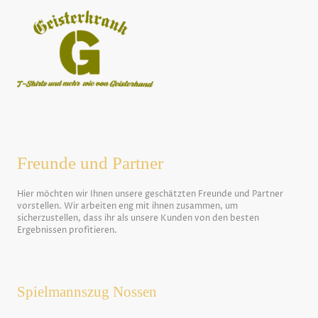
Freunde und Partner
Hier möchten wir Ihnen unsere geschätzten Freunde und Partner
vorstellen. Wir arbeiten eng mit ihnen zusammen, um
sicherzustellen, dass ihr als unsere Kunden von den besten
Ergebnissen profitieren.
Spielmannszug Nossen